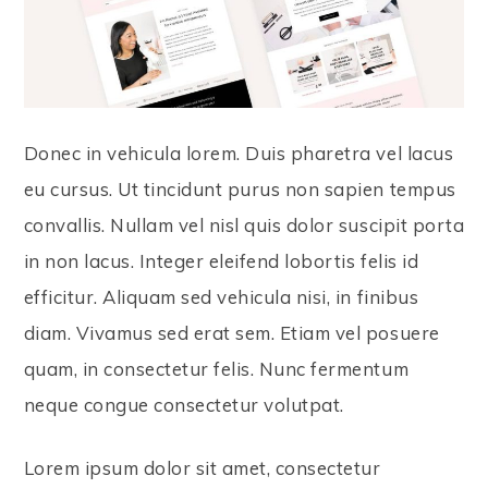
Donec in vehicula lorem. Duis pharetra vel lacus
eu cursus. Ut tincidunt purus non sapien tempus
convallis. Nullam vel nisl quis dolor suscipit porta
in non lacus. Integer eleifend lobortis felis id
efficitur. Aliquam sed vehicula nisi, in finibus
diam. Vivamus sed erat sem. Etiam vel posuere
quam, in consectetur felis. Nunc fermentum
neque congue consectetur volutpat.
Lorem ipsum dolor sit amet, consectetur