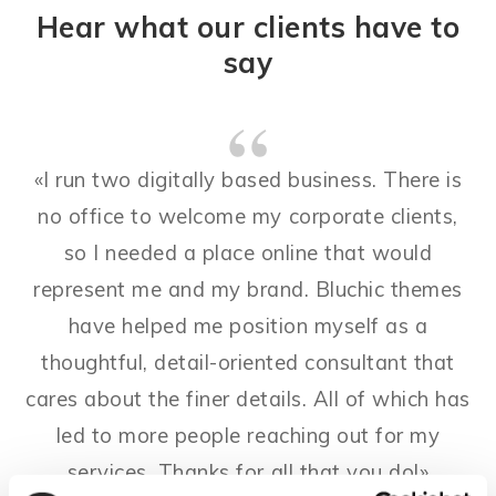
Hear what our clients have to
say
«I run two digitally based business. There is
no office to welcome my corporate clients,
so I needed a place online that would
represent me and my brand. Bluchic themes
have helped me position myself as a
thoughtful, detail-oriented consultant that
cares about the finer details. All of which has
led to more people reaching out for my
services. Thanks for all that you do!»