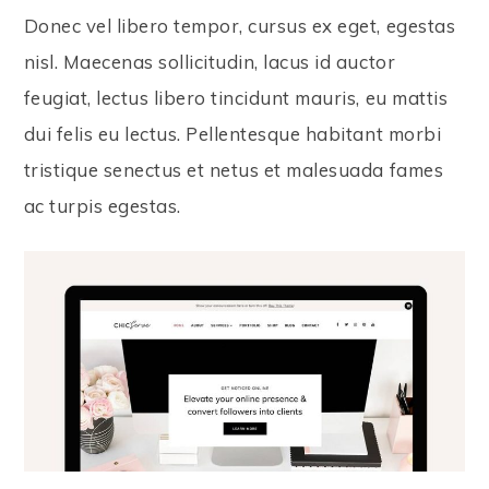
Donec vel libero tempor, cursus ex eget, egestas
nisl. Maecenas sollicitudin, lacus id auctor
feugiat, lectus libero tincidunt mauris, eu mattis
dui felis eu lectus. Pellentesque habitant morbi
tristique senectus et netus et malesuada fames
ac turpis egestas.