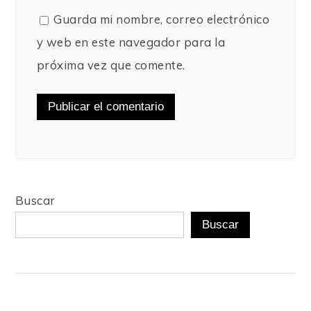
Guarda mi nombre, correo electrónico
y web en este navegador para la
próxima vez que comente.
Buscar
Buscar