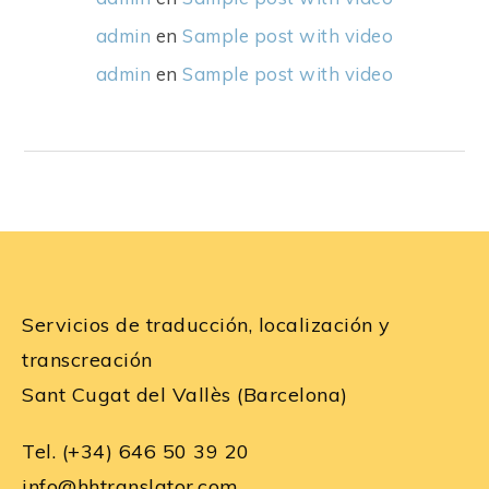
admin
en
Sample post with video
admin
en
Sample post with video
admin
en
Sample post with video
Servicios de traducción, localización y
transcreación
Sant Cugat del Vallès (Barcelona)
Tel. (+34) 646 50 39 20