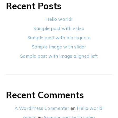
Recent Posts
Hello world!
Sample post with video
Sample post with blockquote
Sample image with slider
Sample post with image aligned left
Recent Comments
A WordPress Commenter
en
Hello world!